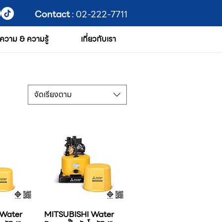
Contact
: 02-222-7711
ความ & ความรู้
เกี่ยวกับเรา
จัดเรียงตาม
 Water
MITSUBISHI Water