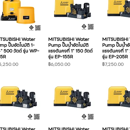
TSUBISHI Water
MITSUBISHI Water
MITSUBISHI
mp ปั๊มอัตโนมัติ 1-
Pump ปั๊มน้ำอัตโนมัติ
Pump ปั๊มน้ำอั
4" 500 วัตต์ รุ่น WP-
แรงดันคงที่ 1" 150 วัตต์
แรงดันคงที่ 1"
05R
รุ่น EP-155R
รุ่น EP-205R
คา
ราคา
ราคา
5,250.00
฿6,050.00
฿7,250.00
TSUBISHI Water
MITSUBISHI Water
MITSUBISHI