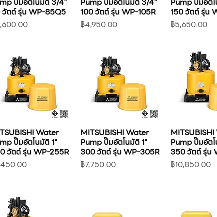
mp ปั๊มอัตโนมัติ 3/4"
Pump ปั๊มอัตโนมัติ 3/4"
Pump ปั๊มอัตโน
 วัตต์ รุ่น WP-85Q5
100 วัตต์ รุ่น WP-105R
150 วัตต์ รุ่
คา
ราคา
ราคา
,600.00
฿4,950.00
฿5,650.00
TSUBISHI Water
MITSUBISHI Water
MITSUBISHI
p ปั๊มอัตโนมัติ 1"
Pump ปั๊มอัตโนมัติ 1"
Pump ปั๊มอัตโน
0 วัตต์ รุ่น WP-255R
300 วัตต์ รุ่น WP-305R
350 วัตต์ รุ
คา
ราคา
ราคา
,450.00
฿7,750.00
฿10,850.00