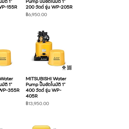
มัติ 1"
Pump ปั๊มอัตโนมัติ 1"
น WP-155R
200 วัตต์ รุ่น WP-205R
ราคา
฿6,950.00
 Water
MITSUBISHI Water
มัติ 1"
Pump ปั๊มอัตโนมัติ 1"
่น WP-355R
400 วัตต์ รุ่น WP-
405R
ราคา
฿13,950.00