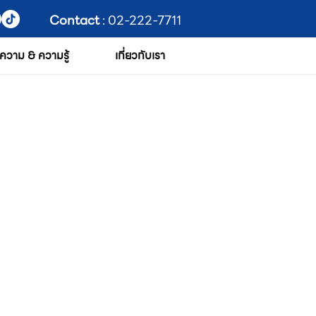
Contact
: 02-222-7711
ความ & ความรู้
เกี่ยวกับเรา