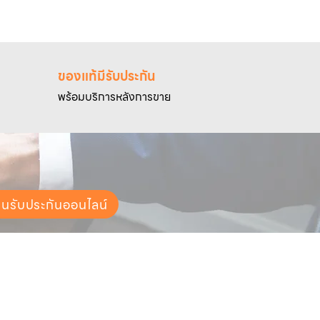
ของแท้มีรับประกัน
พร้อมบริการหลังการขาย
ยนรับประกันออนไลน์
ช่องทางการจัดส่ง