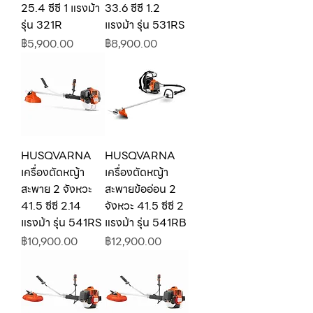
25.4 ซีซี 1 แรงม้า
33.6 ซีซี 1.2
รุ่น 321R
แรงม้า รุ่น 531RS
ราคา
ราคา
฿5,900.00
฿8,900.00
HUSQVARNA
HUSQVARNA
เครื่องตัดหญ้า
เครื่องตัดหญ้า
สะพาย 2 จังหวะ
สะพายข้ออ่อน 2
41.5 ซีซี 2.14
จังหวะ 41.5 ซีซี 2
แรงม้า รุ่น 541RS
แรงม้า รุ่น 541RB
ราคา
ราคา
฿10,900.00
฿12,900.00