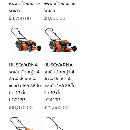
ซัพพอร์ตหลังและ
ซัพพอร์ตหลังและ
รัดเอว
รัดเอว
ราคา
ราคา
฿3,750.00
฿3,950.00
HUSQVARNA
HUSQVARNA
รถเข็นตัดหญ้า 4
รถเข็นตัดหญ้า 4
ล้อ 4 จังหวะ 4
ล้อ 4 จังหวะ 4
แรงม้า 166 ซีซี ใบ
แรงม้า 166 ซีซี ใบ
มีด 19 นิ้ว
มีด 19 นิ้ว
LC219P
LC419P
ราคา
ราคา
฿18,870.00
฿22,560.00