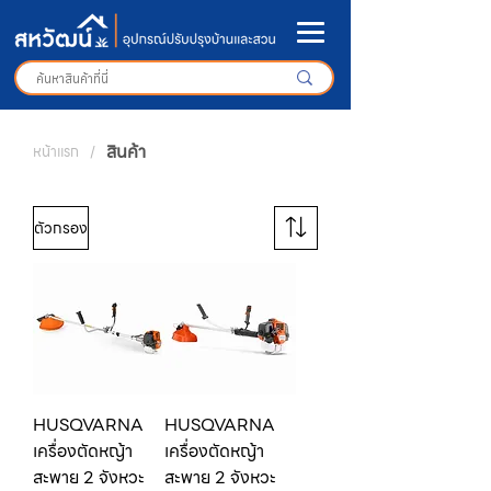
สินค้า
หน้าแรก
/
ตัวกรอง
HUSQVARNA
HUSQVARNA
เครื่องตัดหญ้า
เครื่องตัดหญ้า
สะพาย 2 จังหวะ
สะพาย 2 จังหวะ