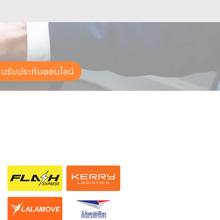
ยนรับประกันออนไลน์
ช่องทางการจัดส่ง