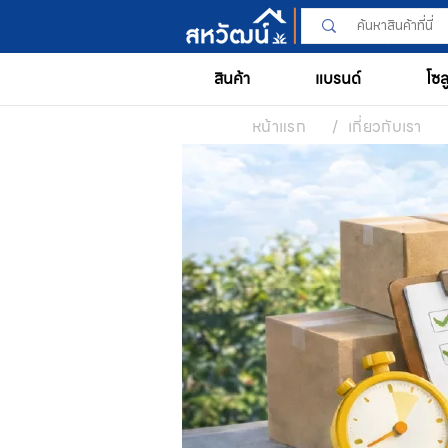
สินค้า
แบรนด์
โซล
หน้าแรก
/
เกี่ยวกับเรา