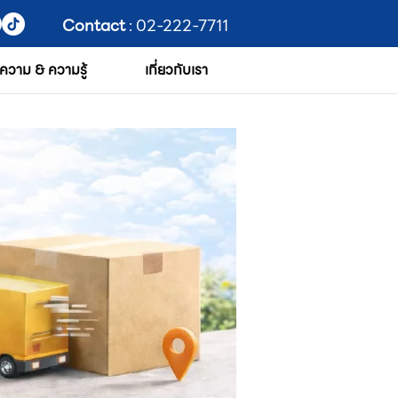
Contact
: 02-222-7711
ความ & ความรู้
เกี่ยวกับเรา