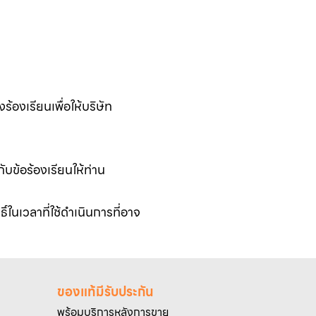
้องเรียนเพื่อให้บริษัท
บข้อร้องเรียนให้ท่าน
์ในเวลาที่ใช้ดำเนินการที่อาจ
ของแท้มีรับประกัน
พร้อมบริการหลังการขาย