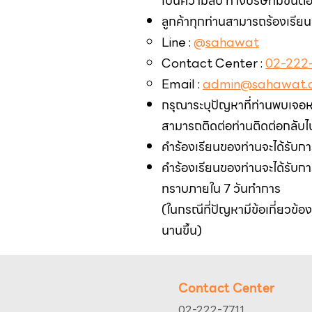
เป็นความลับ ทางบริษัทมีขั้นตอน
ลูกค้าทุกท่านสามารถร้องเรียนม
Line :
@
sahawat
Contact Center :
02-222-
Email :
admin@sahawat.
กรุณาระบุปัญหาที่ท่านพบเจอหรื
สามารถติดต่อท่านติดต่อกลับไ
คำร้องเรียนของท่านจะได้รับกา
คำร้องเรียนของท่านจะได้รับกา
ทราบภายใน 7 วันทำการ
(ในกรณีที่ปัญหามีข้อเกี่ยวข้อง
นานขึ้น)
Contact Center
02-222-7711