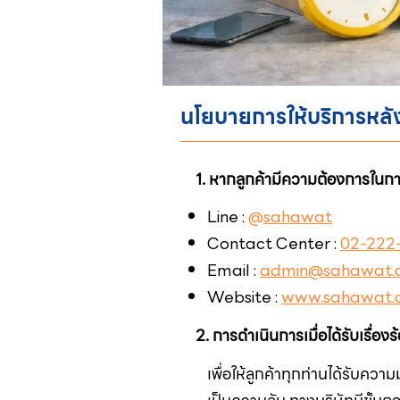
นโยบายการให้บริการหล
1. หากลูกค้ามีความต้องการในการ
Line :
@
sahawat
Contact Center :
02-222-
Email :
admin@sahawat.
Website :
www.sahawat.
2. การดำเนินการเมื่อได้รับเรื่องร
เพื่อให้ลูกค้าทุกท่านได้รับควา