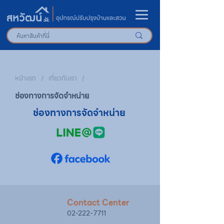
หน้าแรก
/
เกี่ยวกับเรา
/
ช่องทางการจัดจำหน่าย
ช่องทางการจัดจำหน่าย
Contact Center
02-222-7711