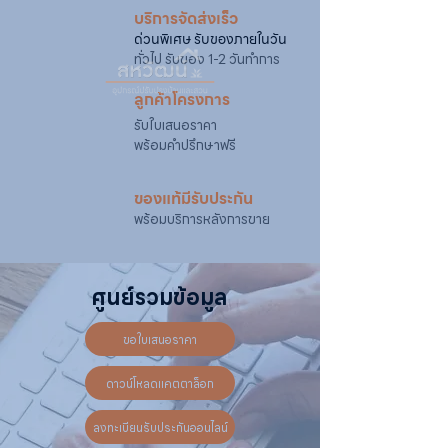
บริการจัดส่งเร็ว
ด่วนพิเศษ รับของภายในวัน
ทั่วไป รับของ 1-2 วันทำการ
ลูกค้าโครงการ
รับใบเสนอราคา
พร้อมคำปรึกษาฟรี
ของแท้มีรับประกัน
พร้อมบริการหลังการขาย
ศูนย์รวมข้อมูล
ขอใบเสนอราคา
ดาวน์โหลดแคตตาล็อก
ลงทะเบียนรับประกันออนไลน์