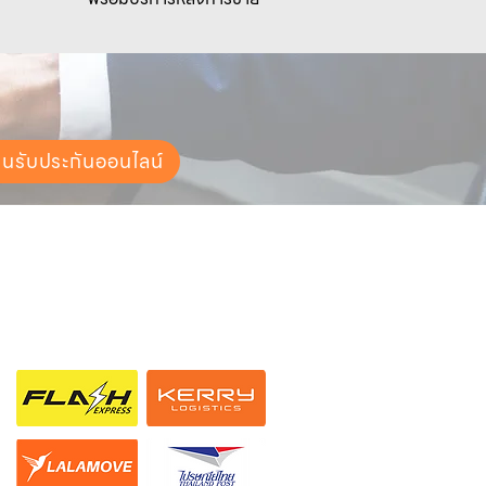
ยนรับประกันออนไลน์
ช่องทางการจัดส่ง