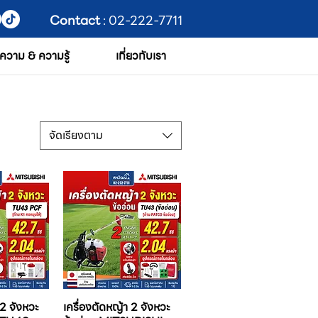
Contact
: 02-222-7711
ความ & ความรู้
เกี่ยวกับเรา
จัดเรียงตาม
 2 จังหวะ
เครื่องตัดหญ้า 2 จังหวะ