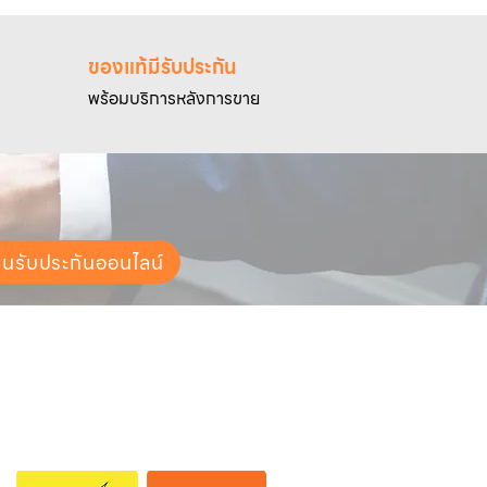
ของแท้มีรับประกัน
พร้อมบริการหลังการขาย
ยนรับประกันออนไลน์
ช่องทางการจัดส่ง