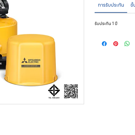
การรับประกัน
ขั
รับประกัน 1 ปี