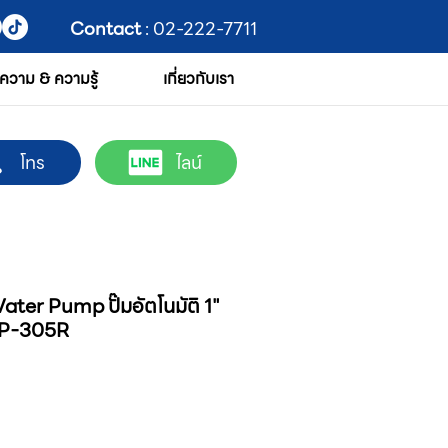
Contact
: 02-222-7711
ความ & ความรู้
เกี่ยวกับเรา
โทร
ไลน์
er Pump ปั๊มอัตโนมัติ 1"
 WP-305R