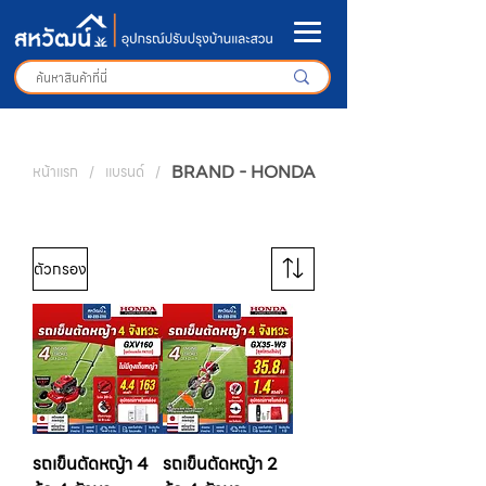
BRAND - HONDA
หน้าแรก
/
แบรนด์
/
ตัวกรอง
รถเข็นตัดหญ้า 4
รถเข็นตัดหญ้า 2