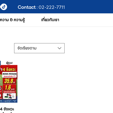
Contact
: 02-222-7711
ความ & ความรู้
เกี่ยวกับเรา
จัดเรียงตาม
 4 จังหวะ