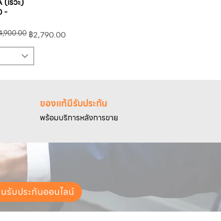
 (เรวะ)
 -
4,900.00
฿2,790.00
ของแท้มีรับประกัน
พร้อมบริการหลังการขาย
ยนรับประกันออนไลน์