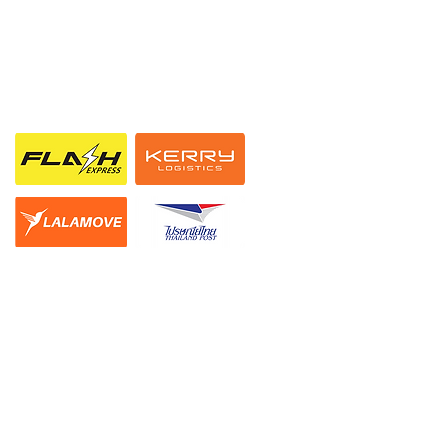
ช่องทางการจัดส่ง
ืนสินค้า