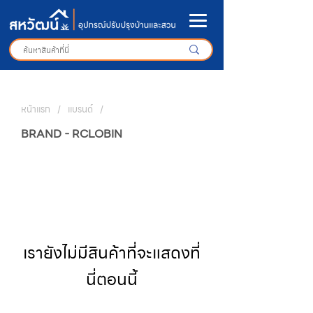
หน้าแรก
/
แบรนด์
/
BRAND - RCLOBIN
เรายังไม่มีสินค้าที่จะแสดงที่
นี่ตอนนี้