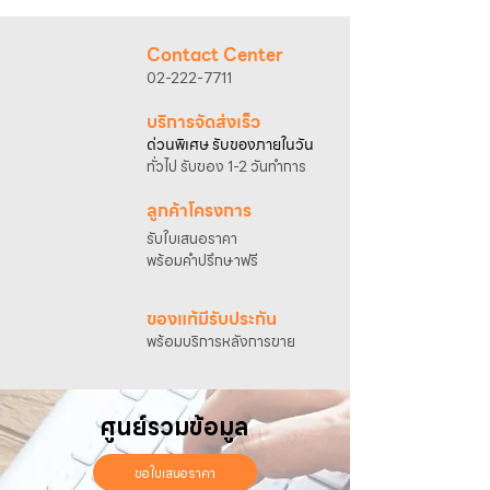
Contact Center
02-222-7711
บริการจัดส่งเร็ว
ด่วนพิเศษ รับของภายในวัน
ทั่วไป รับของ 1-2 วันทำการ
ลูกค้าโครงการ
รับใบเสนอราคา
พร้อมคำปรึกษาฟรี
ของแท้มีรับประกัน
พร้อมบริการหลังการขาย
ศูนย์รวมข้อมูล
ขอใบเสนอราคา