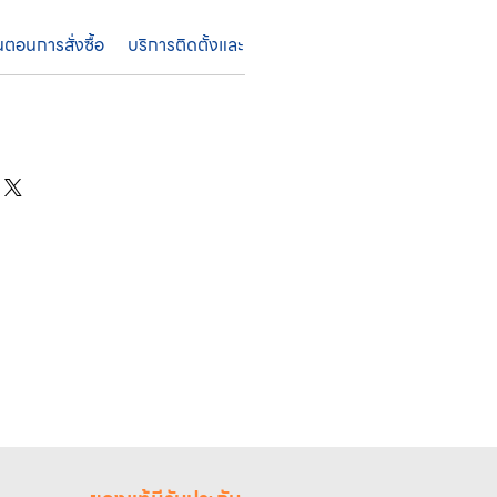
้นตอนการสั่งซื้อ
บริการติดตั้งและค่าบริการ