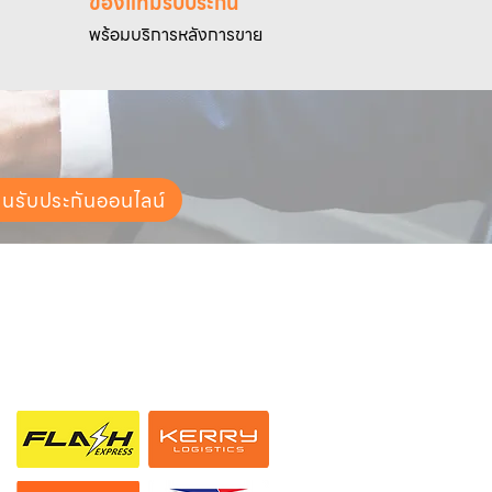
ของแท้มีรับประกัน
พร้อมบริการหลังการขาย
ยนรับประกันออนไลน์
ช่องทางการจัดส่ง