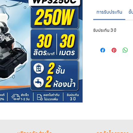
การรับประกัน
ขั
รับประกัน 3 ปี