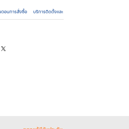
้นตอนการสั่งซื้อ
บริการติดตั้งและค่าบริการ