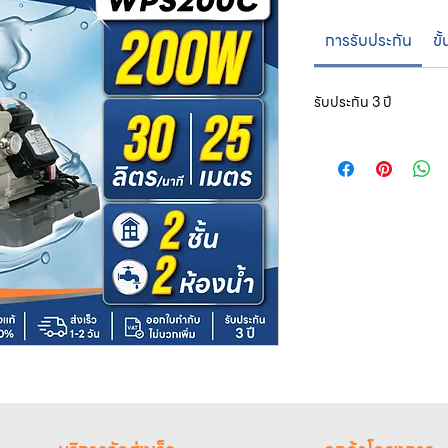
การรับประกัน
ขั
รับประกัน 3 ปี