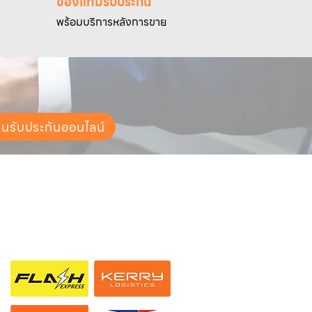
ของแท้มีรับประกัน
พร้อมบริการหลังการขาย
ยนรับประกันออนไลน์
ช่องทางการจัดส่ง