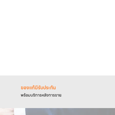
ของแท้มีรับประกัน
พร้อมบริการหลังการขาย