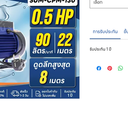
เลือก
การรับประกัน
ขั
รับประกัน 1 ปี