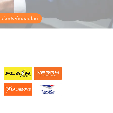
ยนรับประกันออนไลน์
ช่องทางการจัดส่ง