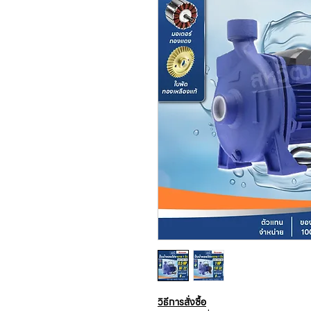
วิธีการสั่งซื้อ