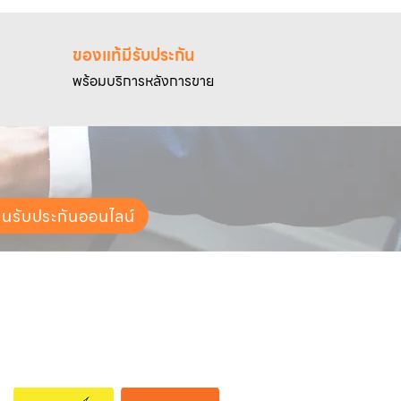
ของแท้มีรับประกัน
พร้อมบริการหลังการขาย
ยนรับประกันออนไลน์
ช่องทางการจัดส่ง