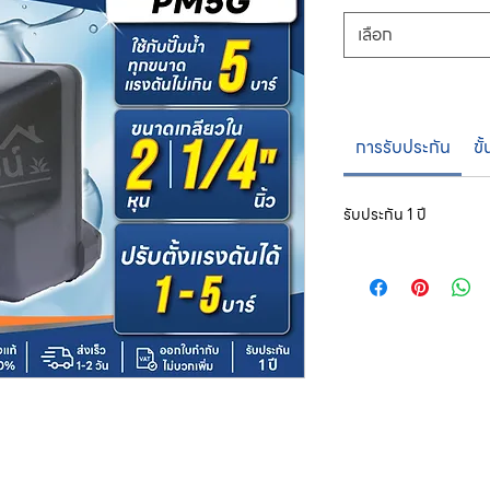
เลือก
การรับประกัน
ขั
รับประกัน 1 ปี