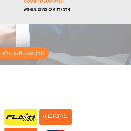
ของแท้มีรับประกัน
พร้อมบริการหลังการขาย
ยนรับประกันออนไลน์
ช่องทางการจัดส่ง