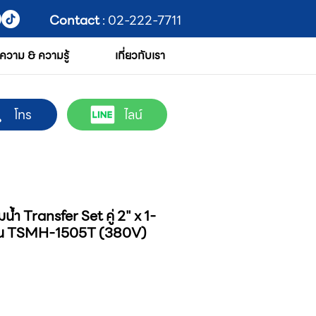
Contact
: 02-222-7711
ความ & ความรู้
เกี่ยวกับเรา
โทร
ไลน์
้ำ Transfer Set คู่ 2" x 1-
รุ่น TSMH-1505T (380V)