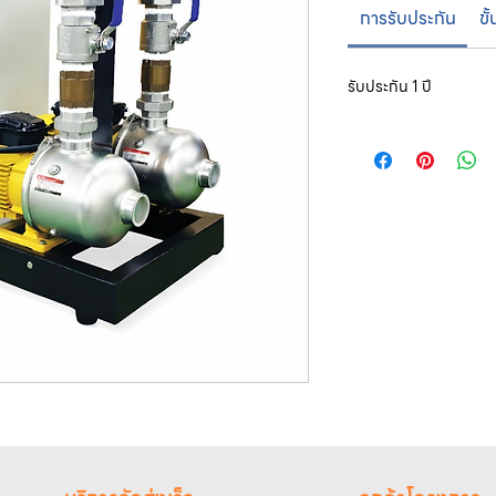
การรับประกัน
ขั
รับประกัน 1 ปี