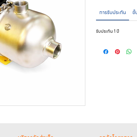
การรับประกัน
ขั
รับประกัน 1 ปี