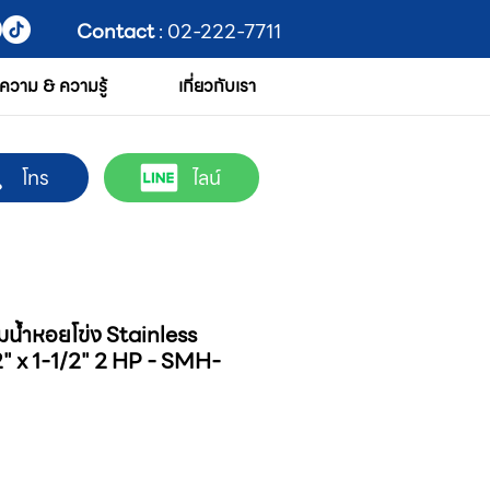
Contact
: 02-222-7711
ความ & ความรู้
เกี่ยวกับเรา
โทร
ไลน์
มน้ำหอยโข่ง Stainless
2" x 1-1/2" 2 HP - SMH-