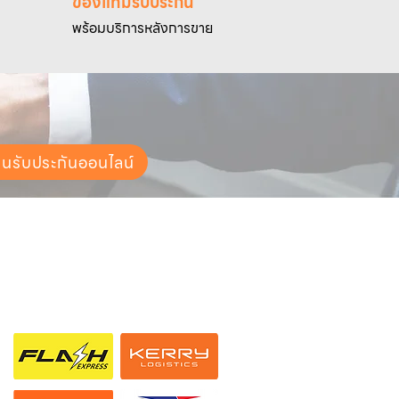
ของแท้มีรับประกัน
พร้อมบริการหลังการขาย
ยนรับประกันออนไลน์
ช่องทางการจัดส่ง