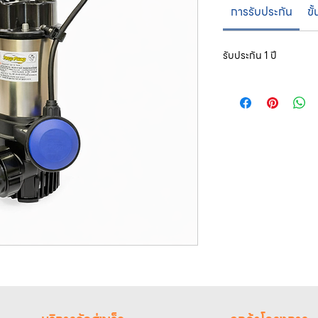
การรับประกัน
ขั
รับประกัน 1 ปี