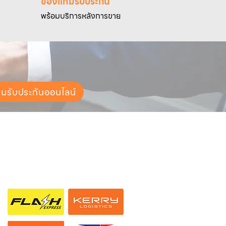
ของแท้มีรับประกัน
พร้อมบริการหลังการขาย
ยนรับประกันออนไลน์
ช่องทางการจัดส่ง