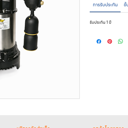
การรับประกัน
ขั
รับประกัน 1 ปี