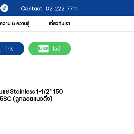
Contact
: 02-222-7711
ความ & ความรู้
เกี่ยวกับเรา
โทร
ไลน์
แช่ Stainless 1-1/2" 150
155SC (ลูกลอยแนวดิ่ง)