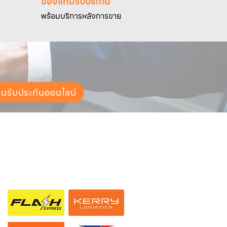
ของแท้มีรับประกัน
พร้อมบริการหลังการขาย
ยนรับประกันออนไลน์
ช่องทางการจัดส่ง