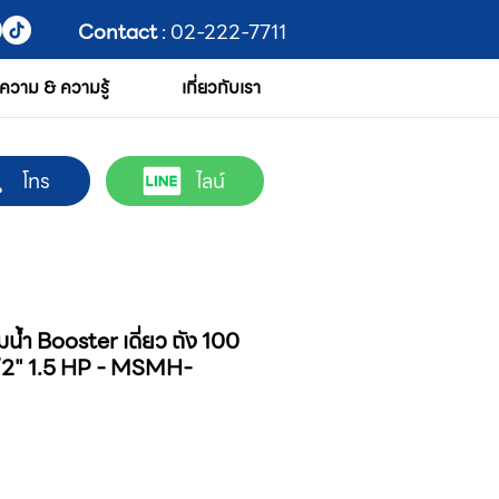
Contact
: 02-222-7711
ความ & ความรู้
เกี่ยวกับเรา
โทร
ไลน์
น้ำ Booster เดี่ยว ถัง 100
1/2" 1.5 HP - MSMH-