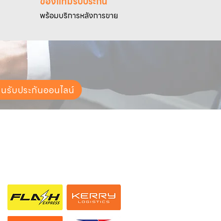
ของแท้มีรับประกัน
พร้อมบริการหลังการขาย
ยนรับประกันออนไลน์
ช่องทางการจัดส่ง