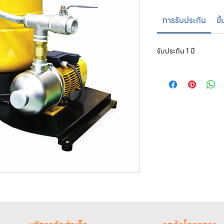
การรับประกัน
ขั
รับประกัน 1 ปี