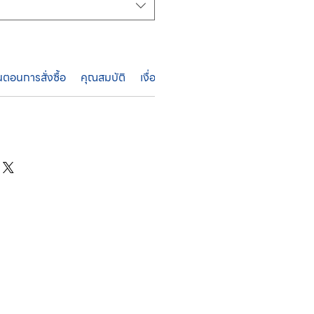
้นตอนการสั่งซื้อ
คุณสมบัติ
เงื่อนไขการรับประกัน