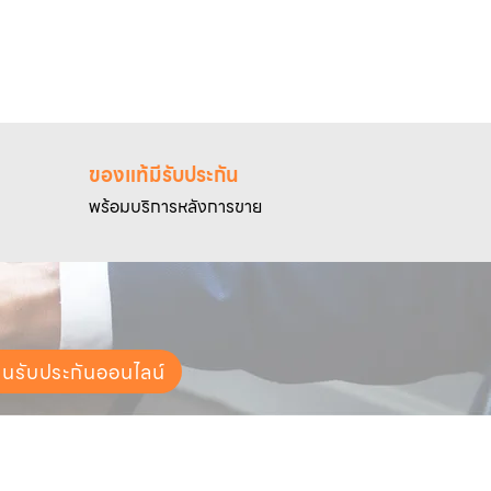
ของแท้มีรับประกัน
พร้อมบริการหลังการขาย
ยนรับประกันออนไลน์