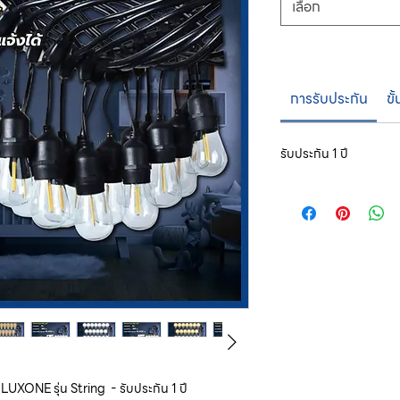
เลือก
การรับประกัน
ขั
รับประกัน 1 ปี
อ LUXONE รุ่น String - รับประกัน 1 ปี