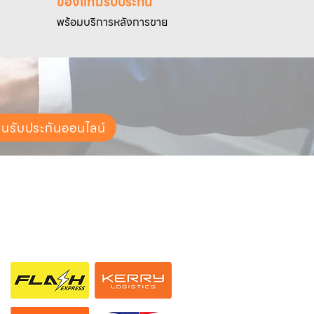
ของแท้มีรับประกัน
พร้อมบริการหลังการขาย
ยนรับประกันออนไลน์
ช่องทางการจัดส่ง