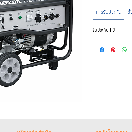
การรับประกัน
ขั
รับประกัน 1 ปี