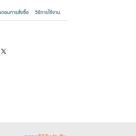
้นตอนการสั่งซื้อ
วิธีการใช้งาน