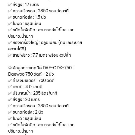
✅ ส่งสูง : 17 เมตร
✅ ความเร็วรอบ : 2850 รอบต่อนาที
✅ ขนาดท่อส่ง : 1.5 นิ้ว
✅ ใบพัด : อลูมิเนียม
✅ ชนิดใบพัดปิด : สามารถส่งได้ไกล และ
ปริมาณน้ำมาก
✅ ห้องเครื่องใหญ่ : อลูมิเนียม (ทนและระบาย
ความได้ดี)
✅ สายไฟยาว : 7.7 เมตร พร้อมหัวปลั๊ก
⚙️ ข้อมูลทางเทคนิค DAE-QDX-750 :
Daewoo 750 วัตต์ - 2 นิ้ว
✅ กำลังมอเตอร์ : 750 วัตต์
✅ แอมป์ : 4.0 แอมป์
✅ ปริมาณน้ำ : 235 ลิตร/นาที
✅ ส่งสูง : 20 เมตร
✅ ความเร็วรอบ : 2850 รอบต่อนาที
✅ ขนาดท่อส่ง : 2 นิ้ว
✅ ใบพัด : อลูมิเนียม
✅ ชนิดใบพัดปิด : สามารถส่งได้ไกล และ
ปริมาณน้ำมาก