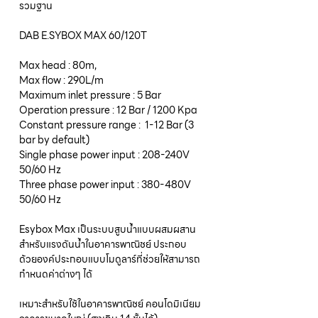
รวมฐาน
DAB E.SYBOX MAX 60/120T
Max head : 80m,
Max flow : 290L/m
Maximum inlet pressure : 5 Bar
Operation pressure : 12 Bar / 1200 Kpa
Constant pressure range : 1-12 Bar (3
bar by default)
Single phase power input : 208-240V
50/60 Hz
Three phase power input : 380-480V
50/60 Hz
Esybox Max เป็นระบบสูบน้ำแบบผสมผสาน
สำหรับแรงดันน้ำในอาคารพาณิชย์ ประกอบ
ด้วยองค์ประกอบแบบโมดูลาร์ที่ช่วยให้สามารถ
กำหนดค่าต่างๆ ได้
เหมาะสำหรับใช้ในอาคารพาณิชย์ คอนโดมิเนียม