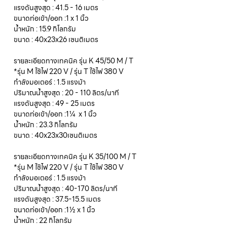
แรงดันสูงสุด : 41.5 - 16 เมตร
ขนาดท่อเข้า/ออก :1 x 1 นิ้ว
น้ำหนัก : 15.9 กิโลกรัม
ขนาด : 40x23x26 เซนติเมตร
รายละเอียดทางเทคนิค รุ่น K 45/50 M / T
*รุ่น M ใช้ไฟ 220 V / รุ่น T ใช้ไฟ 380 V
กำลังมอเตอร์ : 1.5 แรงม้า
ปริมาณน้ำสูงสุด : 20 - 110 ลิตร/นาที
แรงดันสูงสุด : 49 - 25 เมตร
ขนาดท่อเข้า/ออก :1¼ x 1 นิ้ว
น้ำหนัก : 23.3 กิโลกรัม
ขนาด : 40x23x30เซนติเมตร
รายละเอียดทางเทคนิค รุ่น K 35/100 M / T
*รุ่น M ใช้ไฟ 220 V / รุ่น T ใช้ไฟ 380 V
กำลังมอเตอร์ : 1.5 แรงม้า
ปริมาณน้ำสูงสุด : 40-170 ลิตร/นาที
แรงดันสูงสุด : 37.5-15.5 เมตร
ขนาดท่อเข้า/ออก :1½ x 1 นิ้ว
น้ำหนัก : 22 กิโลกรัม