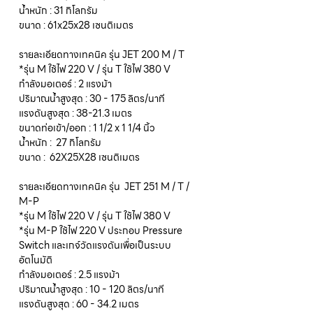
น้ำหนัก : 31 กิโลกรัม
ขนาด : 61x25x28 เซนติเมตร
รายละเอียดทางเทคนิค รุ่น JET 200 M / T
*รุ่น M ใช้ไฟ 220 V / รุ่น T ใช้ไฟ 380 V
กำลังมอเตอร์ : 2 แรงม้า
ปริมาณน้ำสูงสุด : 30 - 175 ลิตร/นาที
แรงดันสูงสุด : 38-21.3 เมตร
ขนาดท่อเข้า/ออก : 1 1/2 x 1 1/4 นิ้ว
น้ำหนัก : 27 กิโลกรัม
ขนาด : 62X25X28 เซนติเมตร
รายละเอียดทางเทคนิค รุ่น JET 251 M / T /
M-P
*รุ่น M ใช้ไฟ 220 V / รุ่น T ใช้ไฟ 380 V
*รุ่น M-P ใช้ไฟ 220 V ประกอบ Pressure
Switch และเกจ์วัดแรงดันเพื่อเป็นระบบ
อัตโนมัติ
กำลังมอเตอร์ : 2.5 แรงม้า
ปริมาณน้ำสูงสุด : 10 - 120 ลิตร/นาที
แรงดันสูงสุด : 60 - 34.2 เมตร