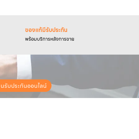
ของแท้มีรับประกัน
พร้อมบริการหลังการขาย
ยนรับประกันออนไลน์
ช่องทางการจัดส่ง