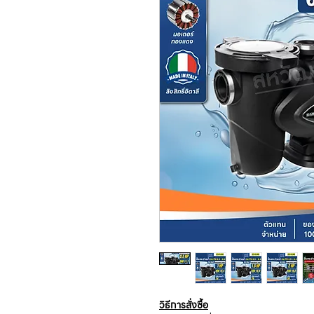
วิธีการสั่งซื้อ