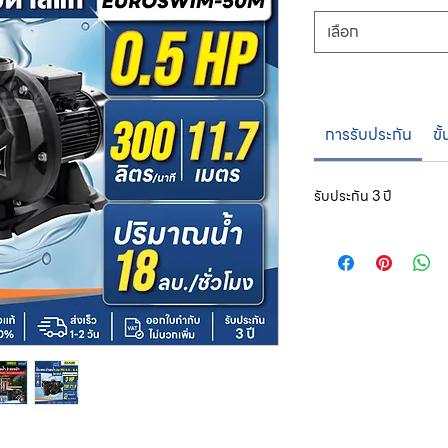
เลือก
การรับประกัน
ขั
รับประกัน 3 ปี