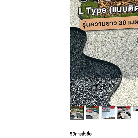
วิธีการสั่งซื้อ