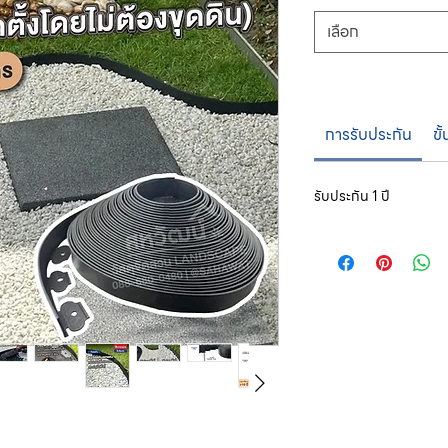
เลือก
การรับประกัน
ขั
รับประกัน 1 ปี