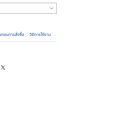
้นตอนการสั่งซื้อ
วิธีการใช้งาน