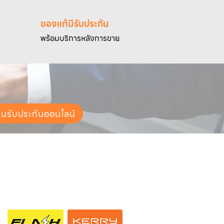
ของแท้มีรับประกัน
พร้อมบริการหลังการขาย
ยนรับประกันออนไลน์
ช่องทางการจัดส่ง