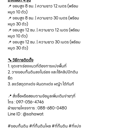
มีให้เลือก 4 รุ่น
📌 ขอบสูง 8 ซม. | ความยาว 12 เมตร (พร้อม
หมุด 10 ตัว)
📌 ขอบสูง 8 ซม. | ความยาว 30 เมตร (พร้อม
หมุด 30 ตัว)
📌 ขอบสูง 12 ซม. | ความยาว 12 เมตร (พร้อม
หมุด 10 ตัว)
📌 ขอบสูง 12 ซม. | ความยาว 30 เมตร (พร้อม
หมุด 30 ตัว)
🔧 วิธีการติดตั้ง
1. ขุดเซาะร่องแนวที่ต้องการแบ่งพื้นที่
2. วางขอบกั้นดินลงในร่อง และใช้คลิปปักดิน
ยึด
3. ลงวัสดุตกแต่ง หินตกแต่ง หญ้า ได้ทันที
📍 สั่งซื้อหรือสอบถามข้อมูลเพิ่มเติมง่ายๆที่
โทร : 097-056-4746
ฝ่ายขายโครงการ : 088-680-0480
Line ID : @sahawat
#ขอบกั้นดิน #ที่กั้นดินไหล #ที่กั้นดิน #ที่แบ่ง