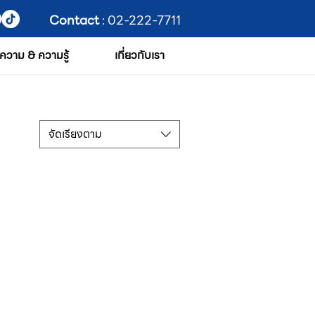
Contact
: 02-222-7711
ความ & ความรู้
เกี่ยวกับเรา
จัดเรียงตาม