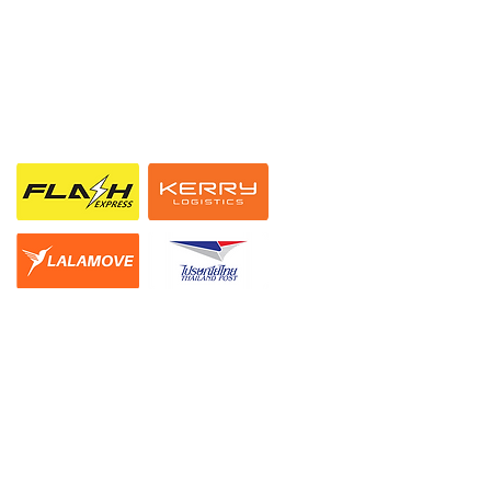
ช่องทางการจัดส่ง
ืนสินค้า