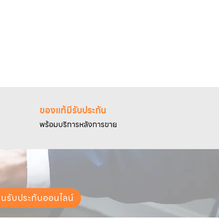
ของแท้มีรับประกัน
พร้อมบริการหลังการขาย
ยนรับประกันออนไลน์