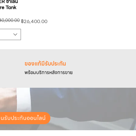
R ชาเลน
ure Tank
40,000.00
฿26,400.00
ของแท้มีรับประกัน
พร้อมบริการหลังการขาย
ยนรับประกันออนไลน์