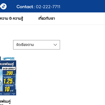
Contact
: 02-222-7711
ความ & ความรู้
เกี่ยวกับเรา
จัดเรียงตาม
แฟรมคู่