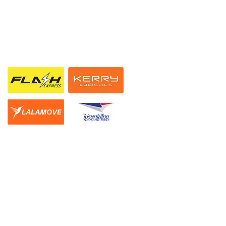
ช่องทางการจัดส่ง
ืนสินค้า