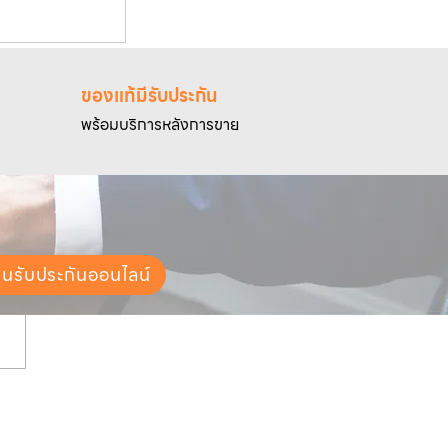
ของแท้มีรับประกัน
พร้อมบริการหลังการขาย
ยนรับประกันออนไลน์
ช่องทางการจัดส่ง