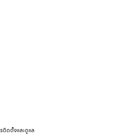
รติดตั้งและดูแล