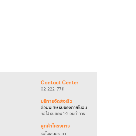
Contact Center
02-222-7711
บริการจัดส่งเร็ว
ด่วนพิเศษ รับของภายในวัน
ทั่วไป รับของ 1-2 วันทำการ
ลูกค้าโครงการ
รับใบเสนอราคา