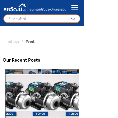
Post
หน้าแรก
/
Our Recent Posts