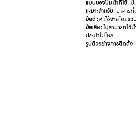
แบบของปั๊มน้ำที่ใช้ : 
ปั
เหมาะสำหรับ :
 อาคารที่
ข้อดี : 
ค่าใช้จ่ายโดยรวม
ข้อเสีย : 
ไม่สามารถใช้น้
ประปาไม่ไหล
รูปตัวอย่างการติดตั้ง