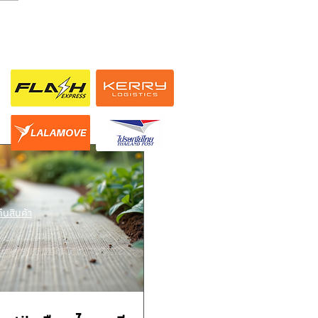
ช่องทางการจัดส่ง
ืนสินค้า