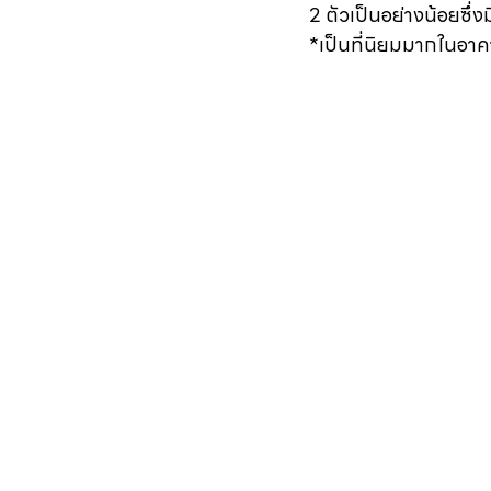
2 ตัวเป็นอย่างน้อยซึ่งม
*เป็นที่นิยมมากในอาค